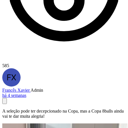
585
Francês Xavier
Admin
há 4 semanas
A seleção pode ter decepcionado na Copa, mas a Copa 8balls ainda
vai te dar muita alegria!