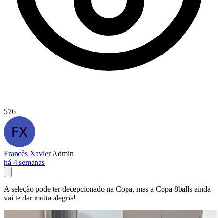
576
Francês Xavier
Admin
há 4 semanas
A seleção pode ter decepcionado na Copa, mas a Copa 8balls ainda
vai te dar muita alegria!