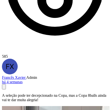
585
Francês Xavier
Admin
há 4 semanas
A seleção pode ter decepcionado na Copa, mas a Copa 8balls ainda
vai te dar muita alegria!