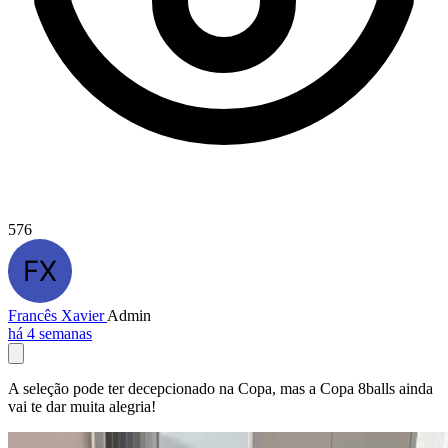
576
Francês Xavier
Admin
há 4 semanas
A seleção pode ter decepcionado na Copa, mas a Copa 8balls ainda
vai te dar muita alegria!