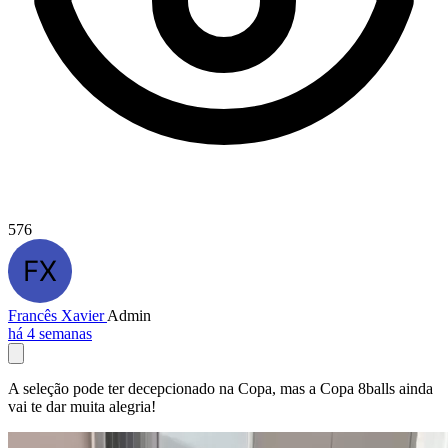
576
Francês Xavier
Admin
há 4 semanas
A seleção pode ter decepcionado na Copa, mas a Copa 8balls ainda
vai te dar muita alegria!