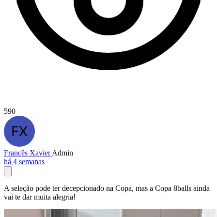
590
Francês Xavier
Admin
há 4 semanas
A seleção pode ter decepcionado na Copa, mas a Copa 8balls ainda
vai te dar muita alegria!