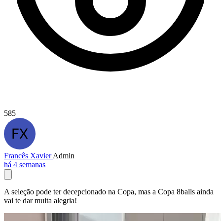
585
Francês Xavier
Admin
há 4 semanas
A seleção pode ter decepcionado na Copa, mas a Copa 8balls ainda
vai te dar muita alegria!