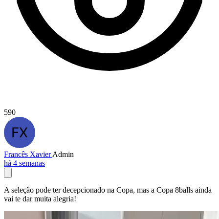
590
Francês Xavier
Admin
há 4 semanas
A seleção pode ter decepcionado na Copa, mas a Copa 8balls ainda
vai te dar muita alegria!