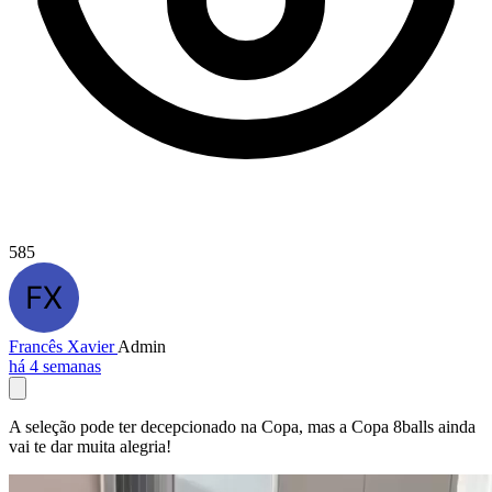
585
Francês Xavier
Admin
há 4 semanas
A seleção pode ter decepcionado na Copa, mas a Copa 8balls ainda
vai te dar muita alegria!