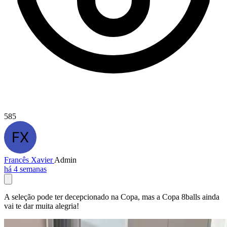
585
Francês Xavier
Admin
há 4 semanas
A seleção pode ter decepcionado na Copa, mas a Copa 8balls ainda
vai te dar muita alegria!