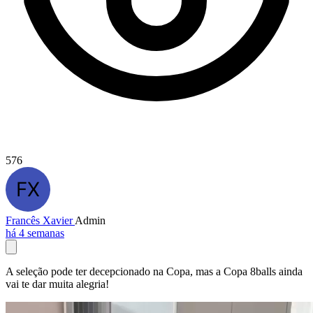
576
Francês Xavier
Admin
há 4 semanas
A seleção pode ter decepcionado na Copa, mas a Copa 8balls ainda
vai te dar muita alegria!