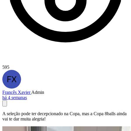
595
Francês Xavier
Admin
há 4 semanas
A seleção pode ter decepcionado na Copa, mas a Copa 8balls ainda
vai te dar muita alegria!