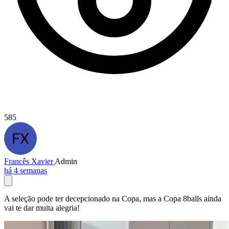
585
Francês Xavier
Admin
há 4 semanas
A seleção pode ter decepcionado na Copa, mas a Copa 8balls ainda
vai te dar muita alegria!