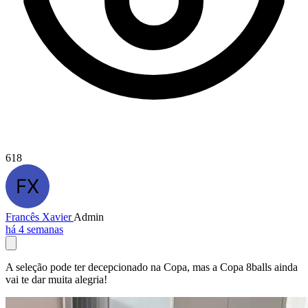
618
Francês Xavier
Admin
há 4 semanas
A seleção pode ter decepcionado na Copa, mas a Copa 8balls ainda
vai te dar muita alegria!