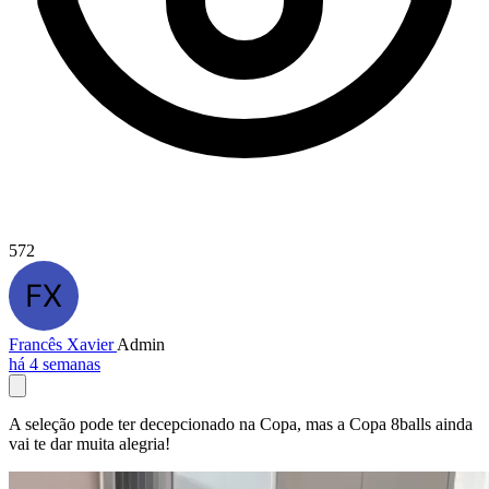
572
Francês Xavier
Admin
há 4 semanas
A seleção pode ter decepcionado na Copa, mas a Copa 8balls ainda
vai te dar muita alegria!